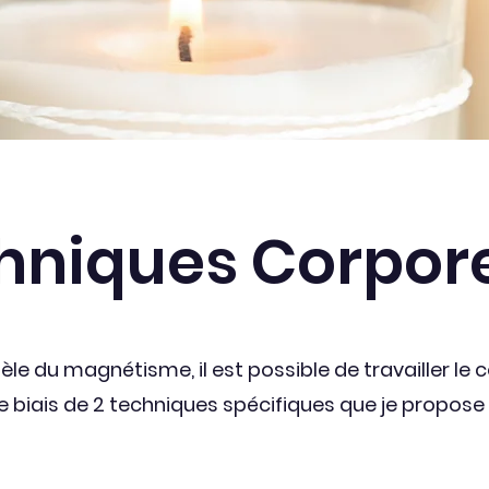
hniques Corpore
lèle du magnétisme, il est possible de travailler le 
le biais de 2 techniques spécifiques que je propose 