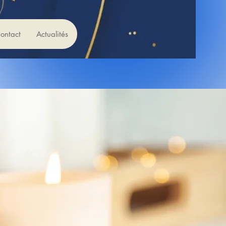
ontact
Actualités