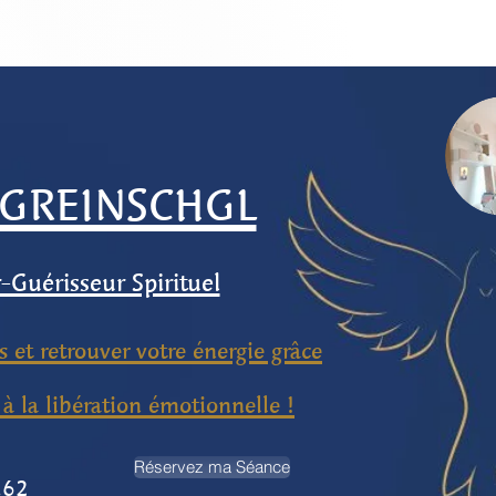
 GREINSCHGL
Guérisseur Spirituel
 et retrouver votre énergie grâce
à la libération émotionnelle !
Réservez ma Séance
.62