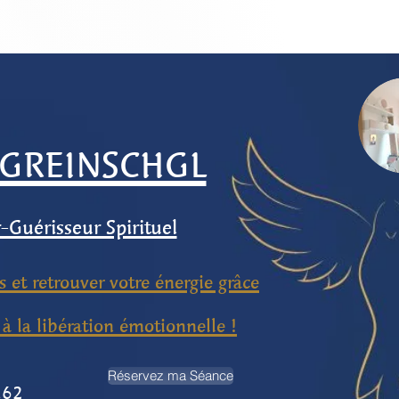
 GREINSCHGL
Guérisseur Spirituel
 et retrouver votre énergie grâce
à la libération émotionnelle !
Réservez ma Séance
.62