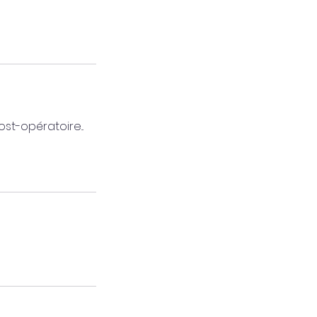
st-opératoire...