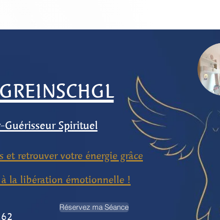
 GREINSCHGL
Guérisseur Spirituel
 et retrouver votre énergie grâce
à la libération émotionnelle !
Réservez ma Séance
.62