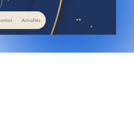
ontact
Actualités