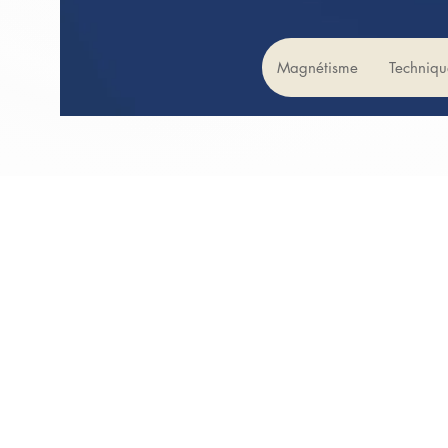
Magnétisme
Techniqu