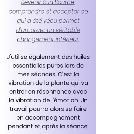
Revenir à la Source,
comprendre et accepter ce
qui a été vécu permet
d’amorcer un véritable
changement intérieur.
J'utilise également des huiles
essentielles pures lors de
mes séances. C'est la
vibration de la plante qui va
entrer en résonnance avec
la vibration de l'émotion. Un
travail pourra alors se faire
en accompagnement
pendant et après la séance.