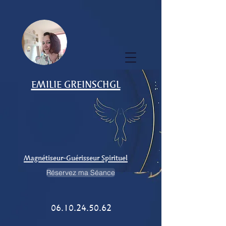
EMILIE GREINSCHGL
Magnétiseur-Guérisseur Spirituel
Réservez ma Séance
06.10.24.50.62