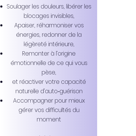
Soulager les douleurs, libérer les
blocages invisibles,
Apaiser, réharmoniser vos
énergies, redonner de la
légèreté intérieure,
Remonter à l’origine
émotionnelle de ce qui vous
pèse,
et réactiver votre capacité
naturelle d’auto‑guérison
Accompagner pour mieux
gérer vos difficultés du
moment