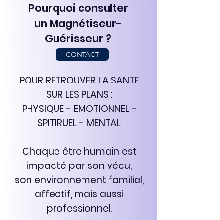
Pourquoi consulter
un Magnétiseur-
Guérisseur ?
CONTACT
POUR RETROUVER LA SANTE
SUR LES PLANS :
PHYSIQUE - EMOTIONNEL -
SPITIRUEL - MENTAL
Chaque être humain est
impacté par son vécu,
son environnement familial,
affectif, mais aussi
professionnel.