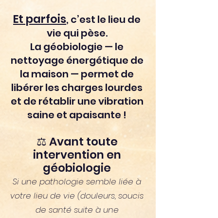
Et parfois
, c’est le lieu de
vie qui pèse.
La géobiologie — le
nettoyage énergétique de
la maison — permet de
libérer les charges lourdes
et de rétablir une vibration
saine et apaisante !
⚖️ Avant toute
intervention en
géobiologie
Si une pathologie semble liée à
votre lieu de vie (douleurs, soucis
de santé suite à une