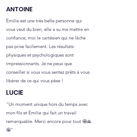
ANTOINE
Émilie est une très belle personne qui
vous veut du bien, elle a su me mettre en
confiance, moi le cartésien qui ne lâche
pas prise facilement. Les résultats
physiques et psychologiques sont
impressionnants. Je ne peux que
conseiller si vous vous sentez prêts à vous
libérer de ce qui vous pèse !
LUCIE
"Un moment unique hors du temps avec
mon fils et Émilie qui fait un travail
remarquable. Merci encore pour tout 🤩🙏
🤩"