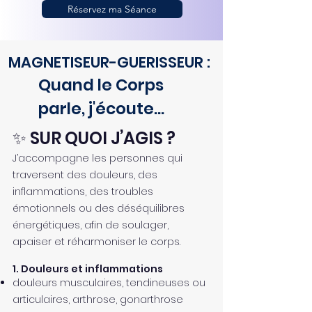
Réservez ma Séance
MAGNETISEUR-GUERISSEUR :
Quand le Corps
parle, j'écoute...
✨ SUR QUOI J’AGIS ?
J’accompagne les personnes qui
traversent des douleurs, des
inflammations, des troubles
émotionnels ou des déséquilibres
énergétiques, afin de soulager,
apaiser et réharmoniser le corps.
1. Douleurs et inflammations
douleurs musculaires, tendineuses ou
articulaires, arthrose, gonarthrose