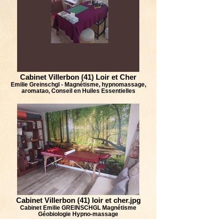
Cabinet Villerbon (41) Loir et Cher
Emilie Greinschgl - Magnétisme, hypnomassage,
aromatao, Conseil en Huiles Essentielles
Cabinet Villerbon (41) loir et cher.jpg
Cabinet Emilie GREINSCHGL Magnétisme
Géobiologie Hypno-massage