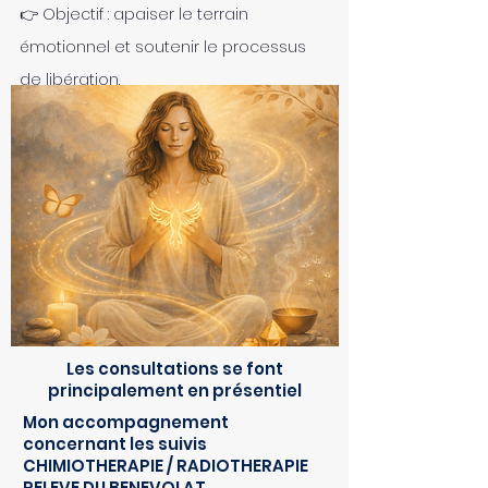
👉 Objectif : apaiser le terrain
émotionnel et soutenir le processus
de libération.​
Les consultations se font
principalement en présentiel
Mon accompagnement
concernant les suivis
CHIMIOTHERAPIE / RADIOTHERAPIE
RELEVE DU BENEVOLAT