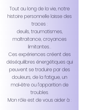
Tout au long de la vie, notre
histoire personnelle laisse des
traces :
deuils, traumatismes,
maltraitance, croyances
limitantes…
Ces expériences créent des
déséquilibres énergétiques qui
peuvent se traduire par des
douleurs, de la fatigue, un
mal‑être ou l’apparition de
troubles.
Mon rôle est de vous aider à :