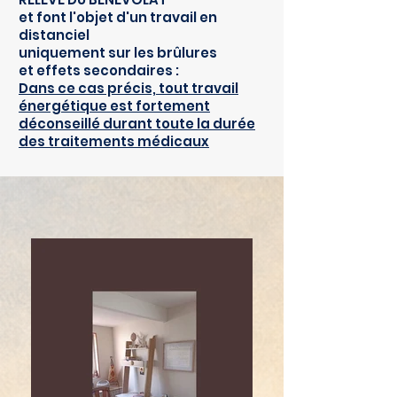
et font l'objet d'un travail en
distanciel
uniquement sur les brûlures
et effets secondaires :
Dans ce cas précis, tout travail
énergétique est fortement
déconseillé durant toute la durée
des traitements médicaux