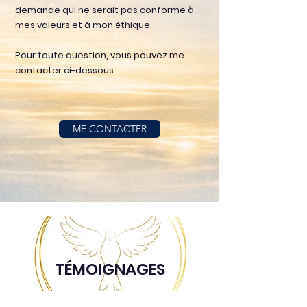
demande qui ne serait pas conforme à
mes valeurs et à mon éthique.
Pour toute question, vous pouvez me
contacter ci-dessous :
ME CONTACTER
TÉMOIGNAGES